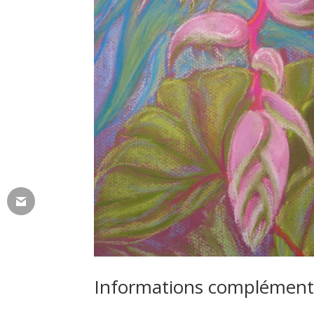
Informations complément