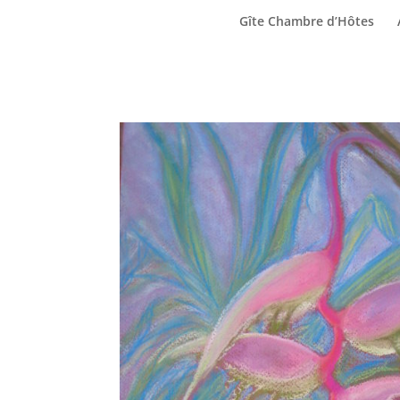
Gîte Chambre d’Hôtes